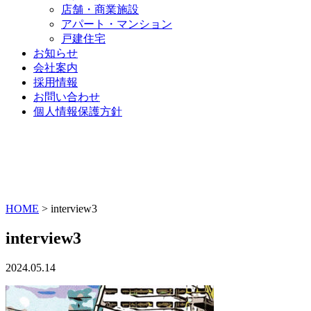
店舗・商業施設
アパート・マンション
戸建住宅
お知らせ
会社案内
採用情報
お問い合わせ
個人情報保護方針
HOME
>
interview3
interview3
2024.05.14