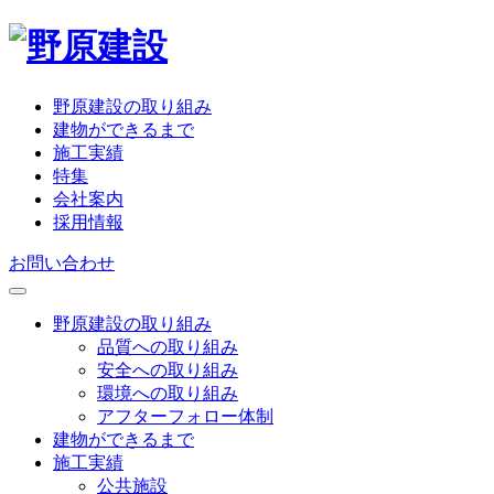
野原建設の取り組み
建物ができるまで
施工実績
特集
会社案内
採用情報
お問い合わせ
野原建設の取り組み
品質への取り組み
安全への取り組み
環境への取り組み
アフターフォロー体制
建物ができるまで
施工実績
公共施設