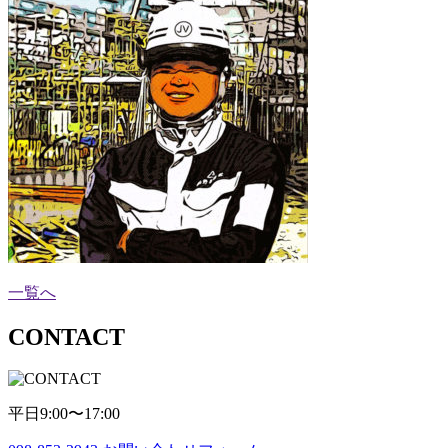
一覧へ
CONTACT
平日9:00〜17:00