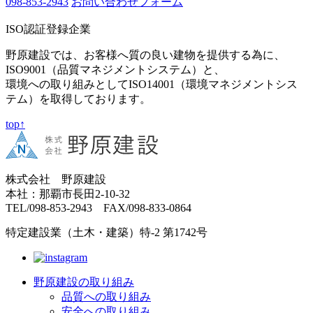
098-853-2943
お問い合わせフォーム
ISO認証登録企業
野原建設では、お客様へ質の良い建物を提供する為に、
ISO9001（品質マネジメントシステム）と、
環境への取り組みとしてISO14001（環境マネジメントシス
テム）を取得しております。
top↑
株式会社 野原建設
本社：那覇市長田2-10-32
TEL/098-853-2943 FAX/098-833-0864
特定建設業（土木・建築）特-2 第1742号
野原建設の取り組み
品質への取り組み
安全への取り組み