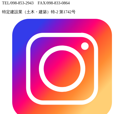
TEL/098-853-2943 FAX/098-833-0864
特定建設業（土木・建築）特-2 第1742号