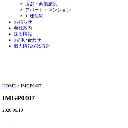
店舗・商業施設
アパート・マンション
戸建住宅
お知らせ
会社案内
採用情報
お問い合わせ
個人情報保護方針
HOME
>
IMGP0407
IMGP0407
2020.06.10