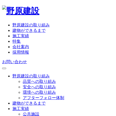
野原建設の取り組み
建物ができるまで
施工実績
特集
会社案内
採用情報
お問い合わせ
野原建設の取り組み
品質への取り組み
安全への取り組み
環境への取り組み
アフターフォロー体制
建物ができるまで
施工実績
公共施設