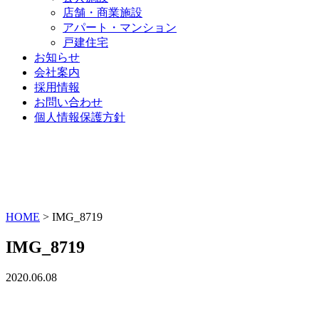
店舗・商業施設
アパート・マンション
戸建住宅
お知らせ
会社案内
採用情報
お問い合わせ
個人情報保護方針
HOME
>
IMG_8719
IMG_8719
2020.06.08