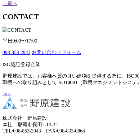
一覧へ
CONTACT
平日9:00〜17:00
098-853-2943
お問い合わせフォーム
ISO認証登録企業
野原建設では、お客様へ質の良い建物を提供する為に、ISO9
環境への取り組みとしてISO14001（環境マネジメントシス
top↑
株式会社 野原建設
本社：那覇市長田2-10-32
TEL/098-853-2943 FAX/098-833-0864