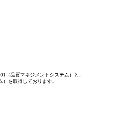
001（品質マネジメントシステム）と、
テム）を取得しております。