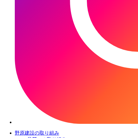
野原建設の取り組み