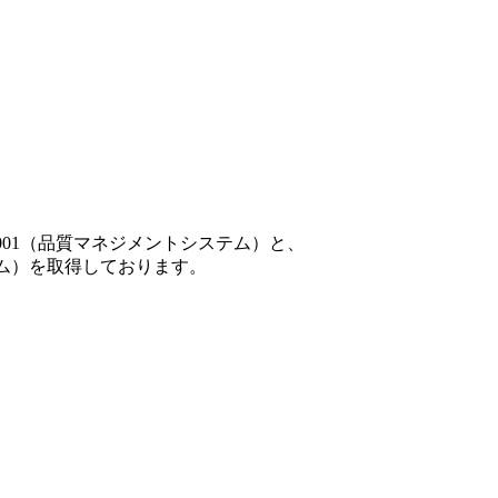
001（品質マネジメントシステム）と、
テム）を取得しております。