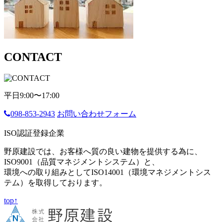
CONTACT
平日9:00〜17:00
098-853-2943
お問い合わせフォーム
ISO認証登録企業
野原建設では、お客様へ質の良い建物を提供する為に、
ISO9001（品質マネジメントシステム）と、
環境への取り組みとしてISO14001（環境マネジメントシス
テム）を取得しております。
top↑