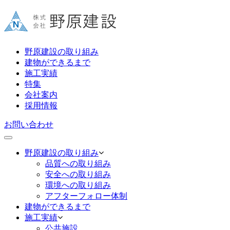
野原建設の取り組み
建物ができるまで
施工実績
特集
会社案内
採用情報
お問い合わせ
野原建設の取り組み
品質への取り組み
安全への取り組み
環境への取り組み
アフターフォロー体制
建物ができるまで
施工実績
公共施設