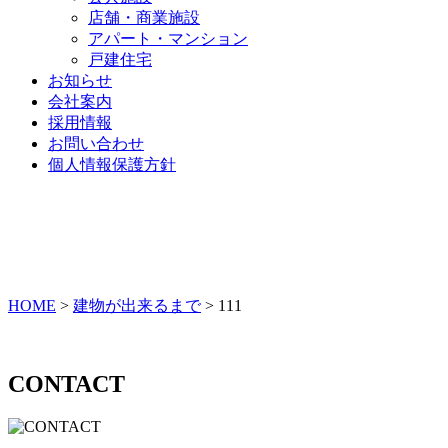
店舗・商業施設
アパート・マンション
戸建住宅
お知らせ
会社案内
採用情報
お問い合わせ
個人情報保護方針
HOME
>
建物が出来るまで
>
111
CONTACT