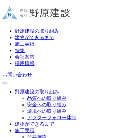
野原建設の取り組み
建物ができるまで
施工実績
特集
会社案内
採用情報
お問い合わせ
野原建設の取り組み
品質への取り組み
安全への取り組み
環境への取り組み
アフターフォロー体制
建物ができるまで
施工実績
公共施設