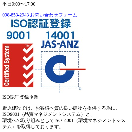
平日9:00〜17:00
098-853-2943
お問い合わせフォーム
ISO認証登録企業
野原建設では、お客様へ質の良い建物を提供する為に、
ISO9001（品質マネジメントシステム）と、
環境への取り組みとしてISO14001（環境マネジメントシス
テム）を取得しております。