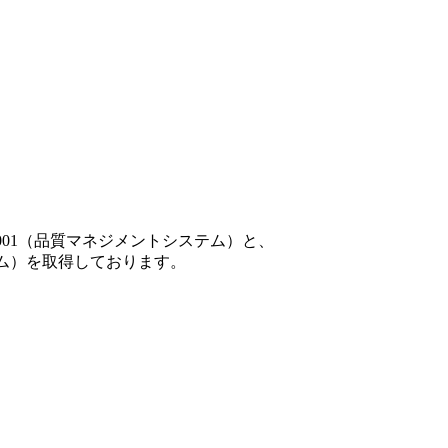
001（品質マネジメントシステム）と、
テム）を取得しております。