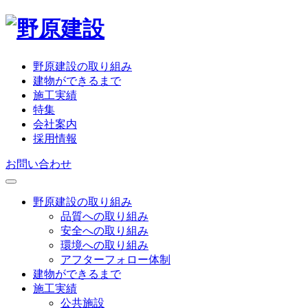
野原建設の取り組み
建物ができるまで
施工実績
特集
会社案内
採用情報
お問い合わせ
野原建設の取り組み
品質への取り組み
安全への取り組み
環境への取り組み
アフターフォロー体制
建物ができるまで
施工実績
公共施設