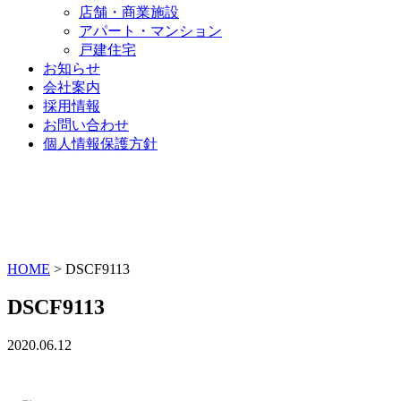
店舗・商業施設
アパート・マンション
戸建住宅
お知らせ
会社案内
採用情報
お問い合わせ
個人情報保護方針
HOME
>
DSCF9113
DSCF9113
2020.06.12