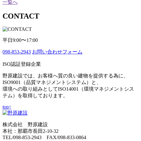
一覧へ
CONTACT
平日9:00〜17:00
098-853-2943
お問い合わせフォーム
ISO認証登録企業
野原建設では、お客様へ質の良い建物を提供する為に、
ISO9001（品質マネジメントシステム）と、
環境への取り組みとしてISO14001（環境マネジメントシス
テム）を取得しております。
top↑
株式会社 野原建設
本社：那覇市長田2-10-32
TEL/098-853-2943 FAX/098-833-0864