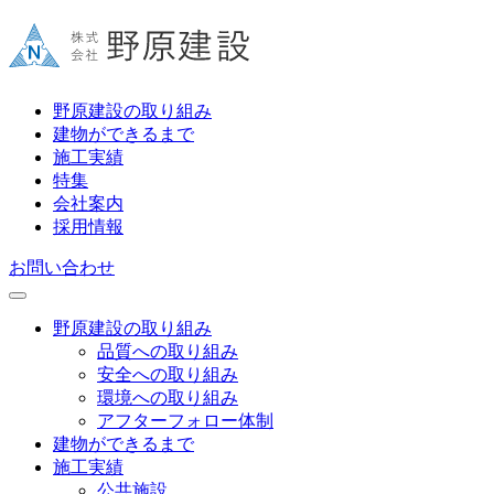
野原建設の取り組み
建物ができるまで
施工実績
特集
会社案内
採用情報
お問い合わせ
野原建設の取り組み
品質への取り組み
安全への取り組み
環境への取り組み
アフターフォロー体制
建物ができるまで
施工実績
公共施設