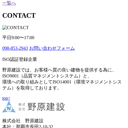
一覧へ
CONTACT
平日9:00〜17:00
098-853-2943
お問い合わせフォーム
ISO認証登録企業
野原建設では、お客様へ質の良い建物を提供する為に、
ISO9001（品質マネジメントシステム）と、
環境への取り組みとしてISO14001（環境マネジメントシス
テム）を取得しております。
top↑
株式会社 野原建設
本社：那覇市長田2-10-32