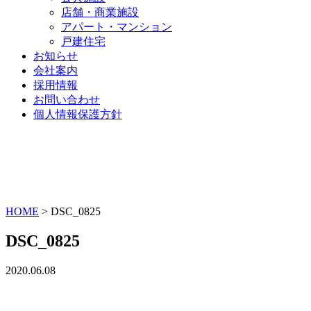
店舗・商業施設
アパート・マンション
戸建住宅
お知らせ
会社案内
採用情報
お問い合わせ
個人情報保護方針
HOME
>
DSC_0825
DSC_0825
2020.06.08