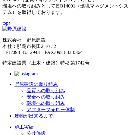
環境への取り組みとしてISO14001（環境マネジメントシス
テム）を取得しております。
top↑
株式会社 野原建設
本社：那覇市長田2-10-32
TEL/098-853-2943 FAX/098-833-0864
特定建設業（土木・建築）特-2 第1742号
野原建設の取り組み
品質への取り組み
安全への取り組み
環境への取り組み
アフターフォロー体制
建物が出来るまで
施工実績
公共施設