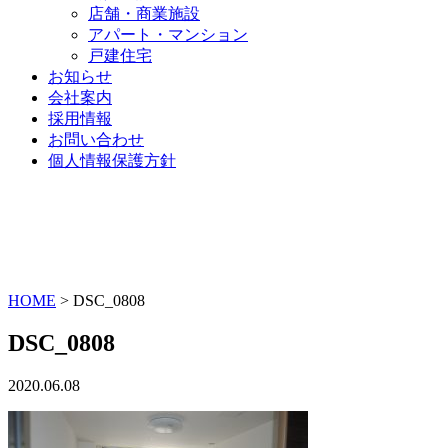
店舗・商業施設
アパート・マンション
戸建住宅
お知らせ
会社案内
採用情報
お問い合わせ
個人情報保護方針
HOME
>
DSC_0808
DSC_0808
2020.06.08