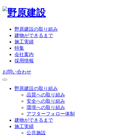
野原建設の取り組み
建物ができるまで
施工実績
特集
会社案内
採用情報
お問い合わせ
野原建設の取り組み
品質への取り組み
安全への取り組み
環境への取り組み
アフターフォロー体制
建物ができるまで
施工実績
公共施設