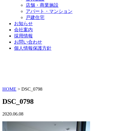
店舗・商業施設
アパート・マンション
戸建住宅
お知らせ
会社案内
採用情報
お問い合わせ
個人情報保護方針
HOME
>
DSC_0798
DSC_0798
2020.06.08