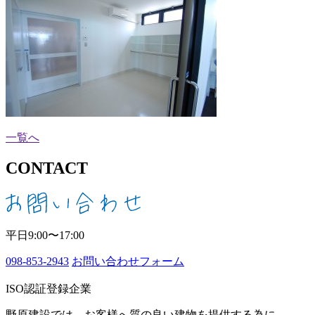
一覧へ
CONTACT
平日9:00〜17:00
098-853-2943
お問い合わせフォーム
ISO認証登録企業
野原建設では、お客様へ質の良い建物を提供する為に、