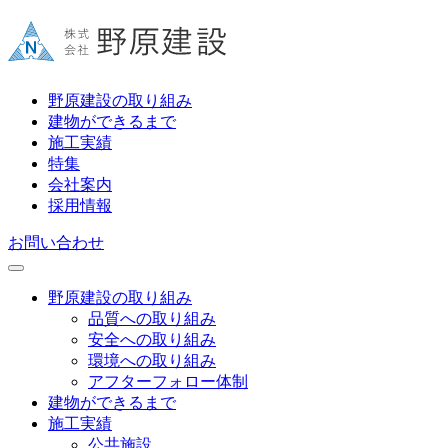
野原建設の取り組み
建物ができるまで
施工実績
特集
会社案内
採用情報
お問い合わせ
野原建設の取り組み
品質への取り組み
安全への取り組み
環境への取り組み
アフターフォロー体制
建物ができるまで
施工実績
公共施設