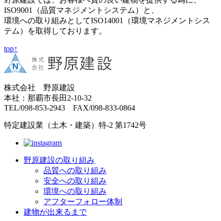
ISO9001（品質マネジメントシステム）と、
環境への取り組みとしてISO14001（環境マネジメントシス
テム）を取得しております。
top↑
株式会社 野原建設
本社：那覇市長田2-10-32
TEL/098-853-2943 FAX/098-833-0864
特定建設業（土木・建築）特-2 第1742号
野原建設の取り組み
品質への取り組み
安全への取り組み
環境への取り組み
アフターフォロー体制
建物が出来るまで