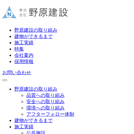
野原建設の取り組み
建物ができるまで
施工実績
特集
会社案内
採用情報
お問い合わせ
野原建設の取り組み
品質への取り組み
安全への取り組み
環境への取り組み
アフターフォロー体制
建物ができるまで
施工実績
公共施設