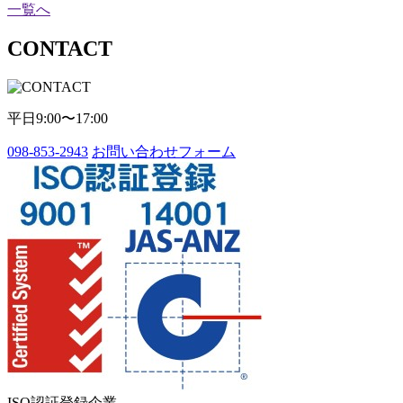
一覧へ
CONTACT
平日9:00〜17:00
098-853-2943
お問い合わせフォーム
ISO認証登録企業