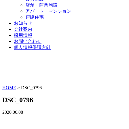
店舗・商業施設
アパート・マンション
戸建住宅
お知らせ
会社案内
採用情報
お問い合わせ
個人情報保護方針
HOME
>
DSC_0796
DSC_0796
2020.06.08