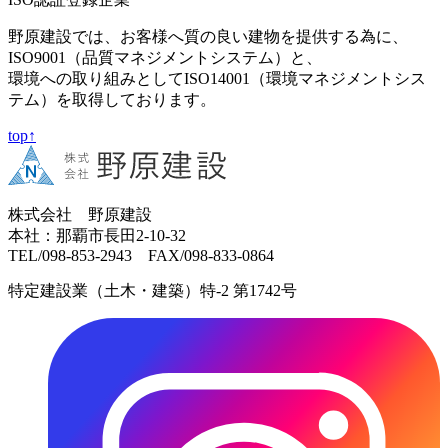
野原建設では、お客様へ質の良い建物を提供する為に、
ISO9001（品質マネジメントシステム）と、
環境への取り組みとしてISO14001（環境マネジメントシス
テム）を取得しております。
top↑
株式会社 野原建設
本社：那覇市長田2-10-32
TEL/098-853-2943 FAX/098-833-0864
特定建設業（土木・建築）特-2 第1742号