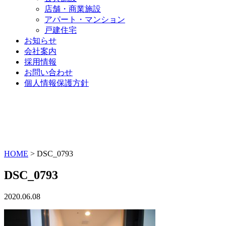
店舗・商業施設
アパート・マンション
戸建住宅
お知らせ
会社案内
採用情報
お問い合わせ
個人情報保護方針
HOME
>
DSC_0793
DSC_0793
2020.06.08