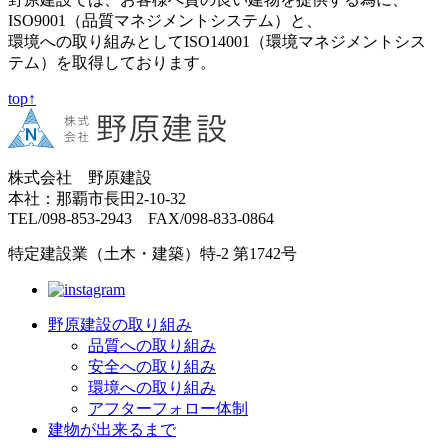
ISO9001（品質マネジメントシステム）と、
環境への取り組みとしてISO14001（環境マネジメントシス
テム）を取得しております。
top↑
株式会社 野原建設
本社：那覇市長田2-10-32
TEL/098-853-2943 FAX/098-833-0864
特定建設業（土木・建築）特-2 第1742号
野原建設の取り組み
品質への取り組み
安全への取り組み
環境への取り組み
アフターフォロー体制
建物が出来るまで