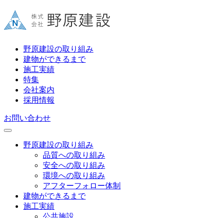
野原建設の取り組み
建物ができるまで
施工実績
特集
会社案内
採用情報
お問い合わせ
野原建設の取り組み
品質への取り組み
安全への取り組み
環境への取り組み
アフターフォロー体制
建物ができるまで
施工実績
公共施設