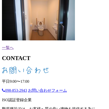
一覧へ
CONTACT
平日9:00〜17:00
098-853-2943
お問い合わせフォーム
ISO認証登録企業
野原建設では、お客様へ質の良い建物を提供する為に、