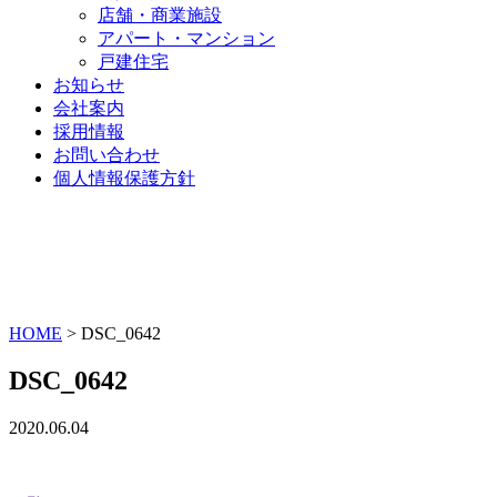
店舗・商業施設
アパート・マンション
戸建住宅
お知らせ
会社案内
採用情報
お問い合わせ
個人情報保護方針
HOME
>
DSC_0642
DSC_0642
2020.06.04