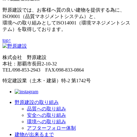
野原建設では、お客様へ質の良い建物を提供する為に、
ISO9001（品質マネジメントシステム）と、
環境への取り組みとしてISO14001（環境マネジメントシス
テム）を取得しております。
top↑
株式会社 野原建設
本社：那覇市長田2-10-32
TEL/098-853-2943 FAX/098-833-0864
特定建設業（土木・建築）特-2 第1742号
野原建設の取り組み
品質への取り組み
安全への取り組み
環境への取り組み
アフターフォロー体制
建物が出来るまで