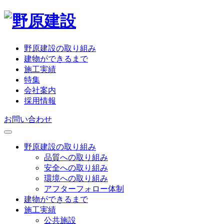
野原建設の取り組み
建物ができるまで
施工実績
特集
会社案内
採用情報
お問い合わせ
野原建設の取り組み
品質への取り組み
安全への取り組み
環境への取り組み
アフターフォロー体制
建物ができるまで
施工実績
公共施設