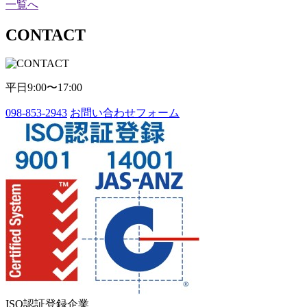
一覧へ
CONTACT
平日9:00〜17:00
098-853-2943
お問い合わせフォーム
ISO認証登録企業