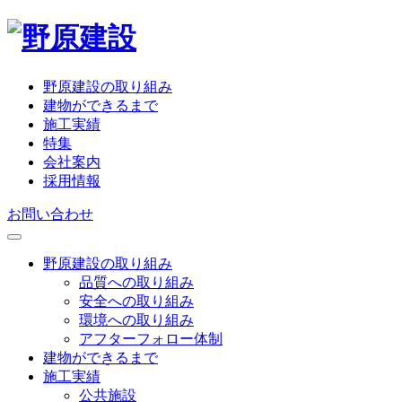
野原建設の取り組み
建物ができるまで
施工実績
特集
会社案内
採用情報
お問い合わせ
野原建設の取り組み
品質への取り組み
安全への取り組み
環境への取り組み
アフターフォロー体制
建物ができるまで
施工実績
公共施設