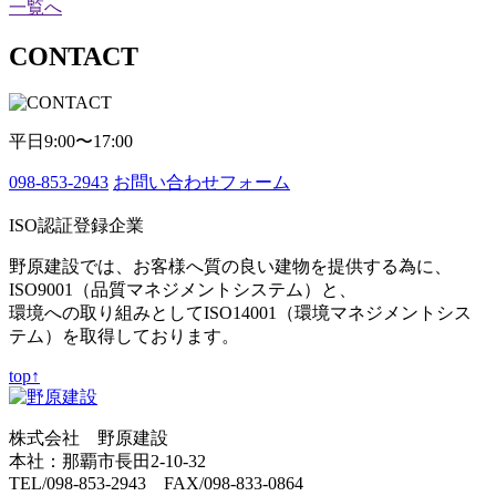
一覧へ
CONTACT
平日9:00〜17:00
098-853-2943
お問い合わせフォーム
ISO認証登録企業
野原建設では、お客様へ質の良い建物を提供する為に、
ISO9001（品質マネジメントシステム）と、
環境への取り組みとしてISO14001（環境マネジメントシス
テム）を取得しております。
top↑
株式会社 野原建設
本社：那覇市長田2-10-32
TEL/098-853-2943 FAX/098-833-0864