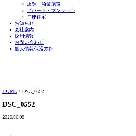
店舗・商業施設
アパート・マンション
戸建住宅
お知らせ
会社案内
採用情報
お問い合わせ
個人情報保護方針
HOME
>
DSC_0552
DSC_0552
2020.06.08