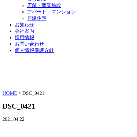
店舗・商業施設
アパート・マンション
戸建住宅
お知らせ
会社案内
採用情報
お問い合わせ
個人情報保護方針
HOME
>
DSC_0421
DSC_0421
2021.04.22