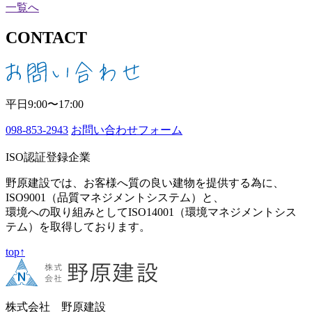
一覧へ
CONTACT
平日9:00〜17:00
098-853-2943
お問い合わせフォーム
ISO認証登録企業
野原建設では、お客様へ質の良い建物を提供する為に、
ISO9001（品質マネジメントシステム）と、
環境への取り組みとしてISO14001（環境マネジメントシス
テム）を取得しております。
top↑
株式会社 野原建設