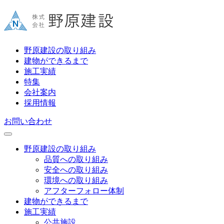
野原建設の取り組み
建物ができるまで
施工実績
特集
会社案内
採用情報
お問い合わせ
野原建設の取り組み
品質への取り組み
安全への取り組み
環境への取り組み
アフターフォロー体制
建物ができるまで
施工実績
公共施設