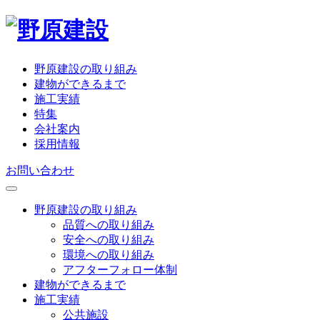
野原建設の取り組み
建物ができるまで
施工実績
特集
会社案内
採用情報
お問い合わせ
野原建設の取り組み
品質への取り組み
安全への取り組み
環境への取り組み
アフターフォロー体制
建物ができるまで
施工実績
公共施設