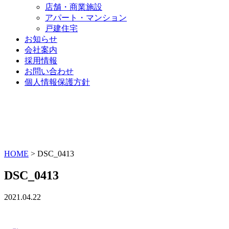
店舗・商業施設
アパート・マンション
戸建住宅
お知らせ
会社案内
採用情報
お問い合わせ
個人情報保護方針
HOME
>
DSC_0413
DSC_0413
2021.04.22