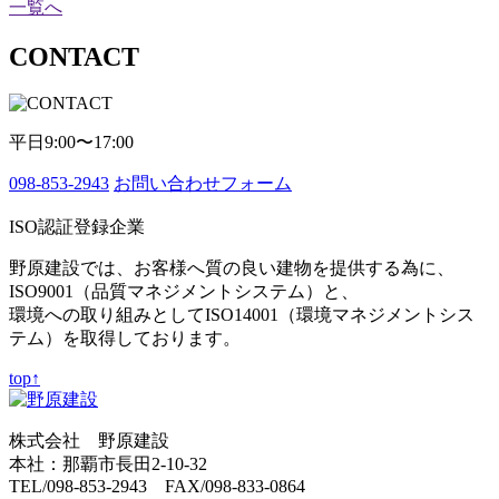
一覧へ
CONTACT
平日9:00〜17:00
098-853-2943
お問い合わせフォーム
ISO認証登録企業
野原建設では、お客様へ質の良い建物を提供する為に、
ISO9001（品質マネジメントシステム）と、
環境への取り組みとしてISO14001（環境マネジメントシス
テム）を取得しております。
top↑
株式会社 野原建設
本社：那覇市長田2-10-32
TEL/098-853-2943 FAX/098-833-0864