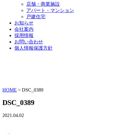
店舗・商業施設
アパート・マンション
戸建住宅
お知らせ
会社案内
採用情報
お問い合わせ
個人情報保護方針
HOME
>
DSC_0389
DSC_0389
2021.04.02