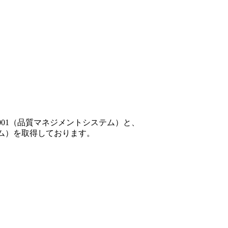
001（品質マネジメントシステム）と、
テム）を取得しております。