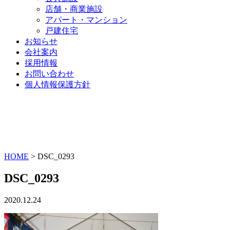
店舗・商業施設
アパート・マンション
戸建住宅
お知らせ
会社案内
採用情報
お問い合わせ
個人情報保護方針
HOME
>
DSC_0293
DSC_0293
2020.12.24