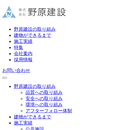
野原建設の取り組み
建物ができるまで
施工実績
特集
会社案内
採用情報
お問い合わせ
野原建設の取り組み
品質への取り組み
安全への取り組み
環境への取り組み
アフターフォロー体制
建物ができるまで
施工実績
公共施設