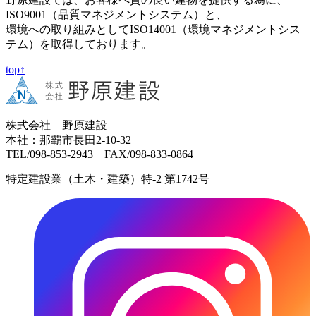
ISO9001（品質マネジメントシステム）と、
環境への取り組みとしてISO14001（環境マネジメントシス
テム）を取得しております。
top↑
株式会社 野原建設
本社：那覇市長田2-10-32
TEL/098-853-2943 FAX/098-833-0864
特定建設業（土木・建築）特-2 第1742号