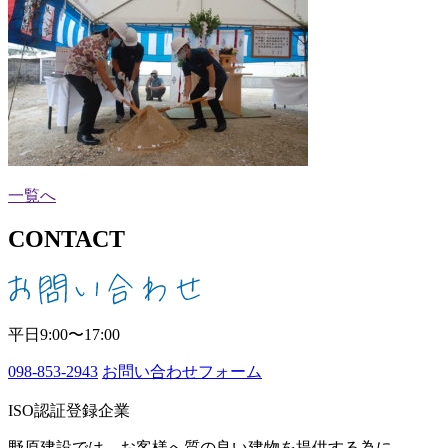
一覧へ
CONTACT
平日9:00〜17:00
098-853-2943
お問い合わせフォーム
ISO認証登録企業
野原建設では、お客様へ質の良い建物を提供する為に、