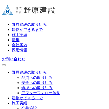
野原建設の取り組み
建物ができるまで
施工実績
特集
会社案内
採用情報
お問い合わせ
野原建設の取り組み
品質への取り組み
安全への取り組み
環境への取り組み
アフターフォロー体制
建物ができるまで
施工実績
公共施設