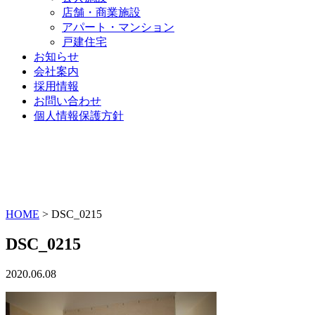
店舗・商業施設
アパート・マンション
戸建住宅
お知らせ
会社案内
採用情報
お問い合わせ
個人情報保護方針
HOME
>
DSC_0215
DSC_0215
2020.06.08