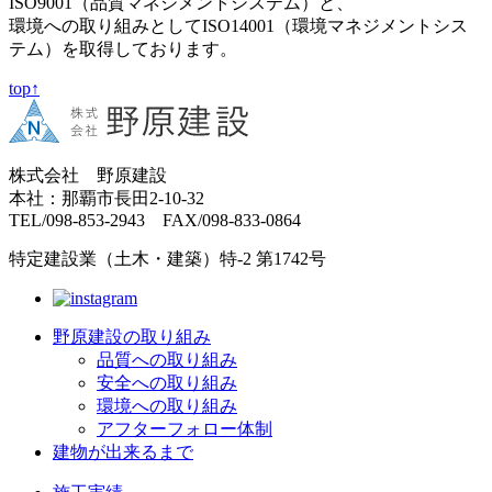
ISO9001（品質マネジメントシステム）と、
環境への取り組みとしてISO14001（環境マネジメントシス
テム）を取得しております。
top↑
株式会社 野原建設
本社：那覇市長田2-10-32
TEL/098-853-2943 FAX/098-833-0864
特定建設業（土木・建築）特-2 第1742号
野原建設の取り組み
品質への取り組み
安全への取り組み
環境への取り組み
アフターフォロー体制
建物が出来るまで