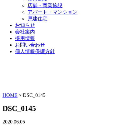
店舗・商業施設
アパート・マンション
戸建住宅
お知らせ
会社案内
採用情報
お問い合わせ
個人情報保護方針
HOME
>
DSC_0145
DSC_0145
2020.06.05