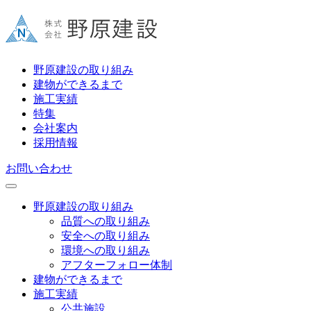
野原建設の取り組み
建物ができるまで
施工実績
特集
会社案内
採用情報
お問い合わせ
野原建設の取り組み
品質への取り組み
安全への取り組み
環境への取り組み
アフターフォロー体制
建物ができるまで
施工実績
公共施設