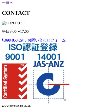
一覧へ
CONTACT
平日9:00〜17:00
098-853-2943
お問い合わせフォーム
ISO認証登録企業