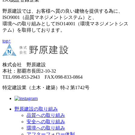
野原建設では、お客様へ質の良い建物を提供する為に、
ISO9001（品質マネジメントシステム）と、
環境への取り組みとしてISO14001（環境マネジメントシス
テム）を取得しております。
top↑
株式会社 野原建設
本社：那覇市長田2-10-32
TEL/098-853-2943 FAX/098-833-0864
特定建設業（土木・建築）特-2 第1742号
野原建設の取り組み
品質への取り組み
安全への取り組み
環境への取り組み
アフターフォロー体制