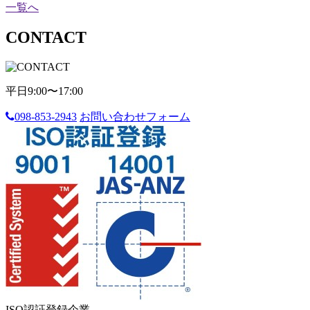
一覧へ
CONTACT
平日9:00〜17:00
098-853-2943
お問い合わせフォーム
ISO認証登録企業