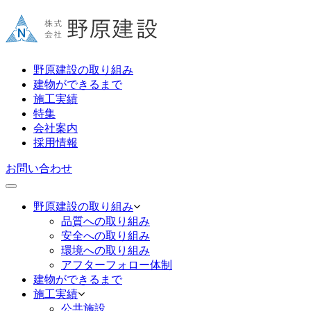
野原建設の取り組み
建物ができるまで
施工実績
特集
会社案内
採用情報
お問い合わせ
野原建設の取り組み
品質への取り組み
安全への取り組み
環境への取り組み
アフターフォロー体制
建物ができるまで
施工実績
公共施設