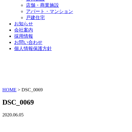
店舗・商業施設
アパート・マンション
戸建住宅
お知らせ
会社案内
採用情報
お問い合わせ
個人情報保護方針
HOME
>
DSC_0069
DSC_0069
2020.06.05