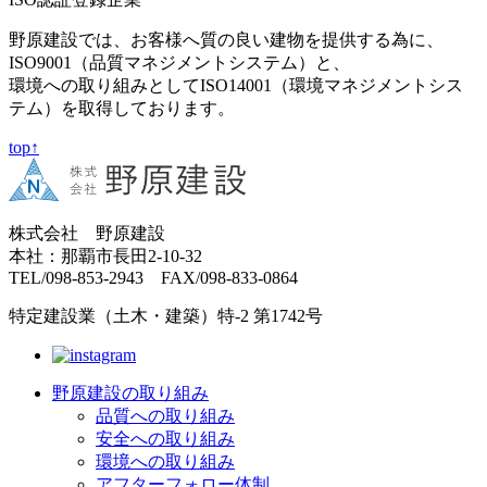
野原建設では、お客様へ質の良い建物を提供する為に、
ISO9001（品質マネジメントシステム）と、
環境への取り組みとしてISO14001（環境マネジメントシス
テム）を取得しております。
top↑
株式会社 野原建設
本社：那覇市長田2-10-32
TEL/098-853-2943 FAX/098-833-0864
特定建設業（土木・建築）特-2 第1742号
野原建設の取り組み
品質への取り組み
安全への取り組み
環境への取り組み
アフターフォロー体制