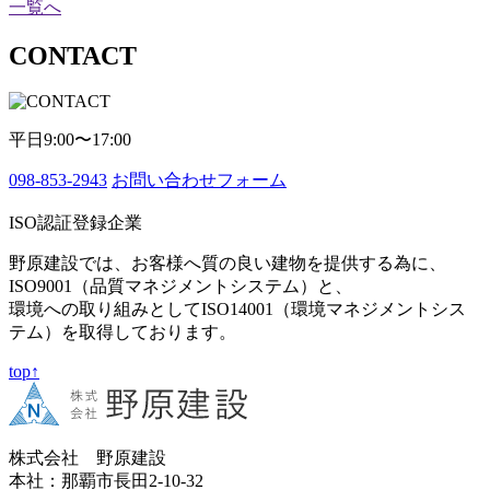
一覧へ
CONTACT
平日9:00〜17:00
098-853-2943
お問い合わせフォーム
ISO認証登録企業
野原建設では、お客様へ質の良い建物を提供する為に、
ISO9001（品質マネジメントシステム）と、
環境への取り組みとしてISO14001（環境マネジメントシス
テム）を取得しております。
top↑
株式会社 野原建設
本社：那覇市長田2-10-32