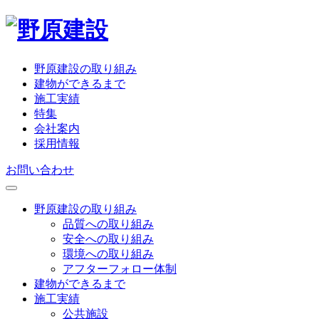
野原建設の取り組み
建物ができるまで
施工実績
特集
会社案内
採用情報
お問い合わせ
野原建設の取り組み
品質への取り組み
安全への取り組み
環境への取り組み
アフターフォロー体制
建物ができるまで
施工実績
公共施設