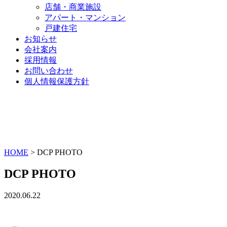
店舗・商業施設
アパート・マンション
戸建住宅
お知らせ
会社案内
採用情報
お問い合わせ
個人情報保護方針
HOME
>
DCP PHOTO
DCP PHOTO
2020.06.22