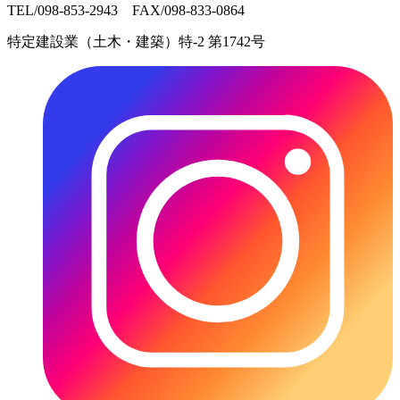
TEL/098-853-2943 FAX/098-833-0864
特定建設業（土木・建築）特-2 第1742号