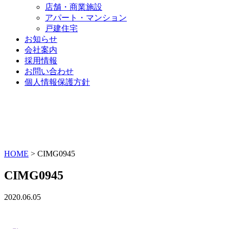
店舗・商業施設
アパート・マンション
戸建住宅
お知らせ
会社案内
採用情報
お問い合わせ
個人情報保護方針
HOME
>
CIMG0945
CIMG0945
2020.06.05