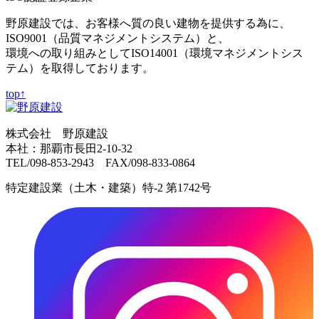
野原建設では、お客様へ質の良い建物を提供する為に、
ISO9001（品質マネジメントシステム）と、
環境への取り組みとしてISO14001（環境マネジメントシス
テム）を取得しております。
top↑
株式会社 野原建設
本社：那覇市長田2-10-32
TEL/098-853-2943 FAX/098-833-0864
特定建設業（土木・建築）特-2 第1742号