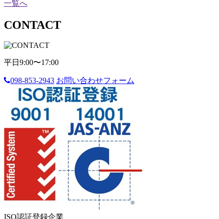
一覧へ
CONTACT
平日9:00〜17:00
098-853-2943
お問い合わせフォーム
ISO認証登録企業