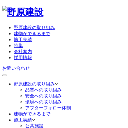
野原建設の取り組み
建物ができるまで
施工実績
特集
会社案内
採用情報
お問い合わせ
野原建設の取り組み
品質への取り組み
安全への取り組み
環境への取り組み
アフターフォロー体制
建物ができるまで
施工実績
公共施設