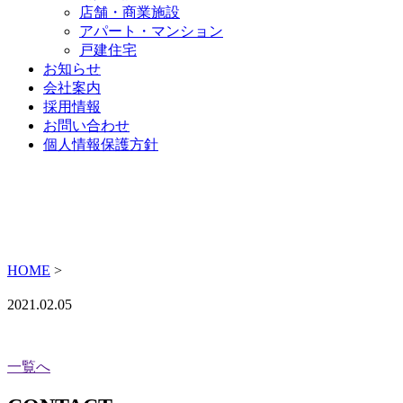
店舗・商業施設
アパート・マンション
戸建住宅
お知らせ
会社案内
採用情報
お問い合わせ
個人情報保護方針
HOME
>
2021.02.05
一覧へ