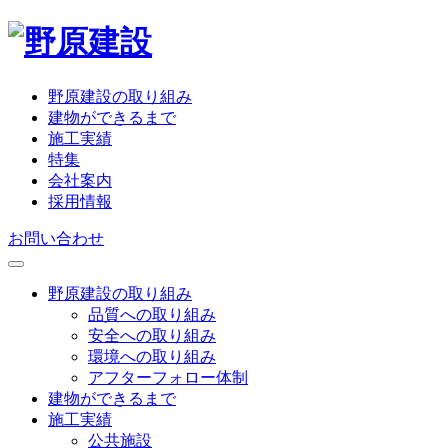
野原建設の取り組み
建物ができるまで
施工実績
特集
会社案内
採用情報
お問い合わせ
野原建設の取り組み
品質への取り組み
安全への取り組み
環境への取り組み
アフターフォロー体制
建物ができるまで
施工実績
公共施設