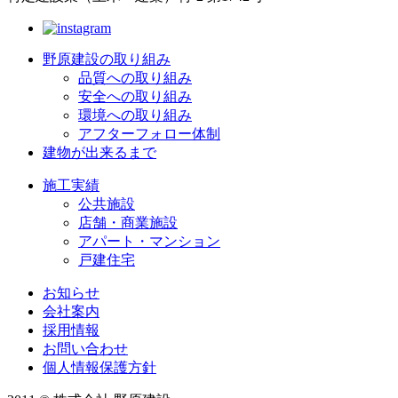
野原建設の取り組み
品質への取り組み
安全への取り組み
環境への取り組み
アフターフォロー体制
建物が出来るまで
施工実績
公共施設
店舗・商業施設
アパート・マンション
戸建住宅
お知らせ
会社案内
採用情報
お問い合わせ
個人情報保護方針