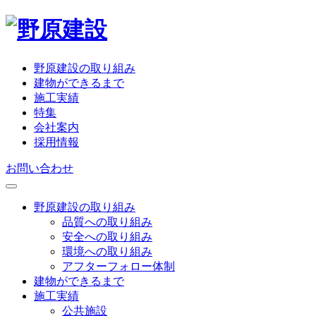
野原建設の取り組み
建物ができるまで
施工実績
特集
会社案内
採用情報
お問い合わせ
野原建設の取り組み
品質への取り組み
安全への取り組み
環境への取り組み
アフターフォロー体制
建物ができるまで
施工実績
公共施設