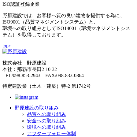
ISO認証登録企業
野原建設では、お客様へ質の良い建物を提供する為に、
ISO9001（品質マネジメントシステム）と、
環境への取り組みとしてISO14001（環境マネジメントシス
テム）を取得しております。
top↑
株式会社 野原建設
本社：那覇市長田2-10-32
TEL/098-853-2943 FAX/098-833-0864
特定建設業（土木・建築）特-2 第1742号
野原建設の取り組み
品質への取り組み
安全への取り組み
環境への取り組み
アフターフォロー体制