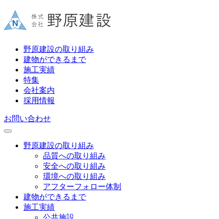
野原建設の取り組み
建物ができるまで
施工実績
特集
会社案内
採用情報
お問い合わせ
野原建設の取り組み
品質への取り組み
安全への取り組み
環境への取り組み
アフターフォロー体制
建物ができるまで
施工実績
公共施設