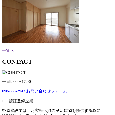
一覧へ
CONTACT
平日9:00〜17:00
098-853-2943
お問い合わせフォーム
ISO認証登録企業
野原建設では、お客様へ質の良い建物を提供する為に、