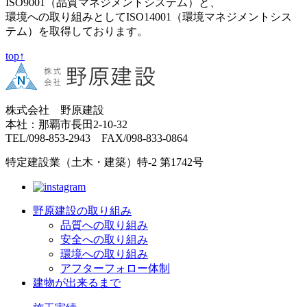
ISO9001（品質マネジメントシステム）と、
環境への取り組みとしてISO14001（環境マネジメントシス
テム）を取得しております。
top↑
株式会社 野原建設
本社：那覇市長田2-10-32
TEL/098-853-2943 FAX/098-833-0864
特定建設業（土木・建築）特-2 第1742号
野原建設の取り組み
品質への取り組み
安全への取り組み
環境への取り組み
アフターフォロー体制
建物が出来るまで