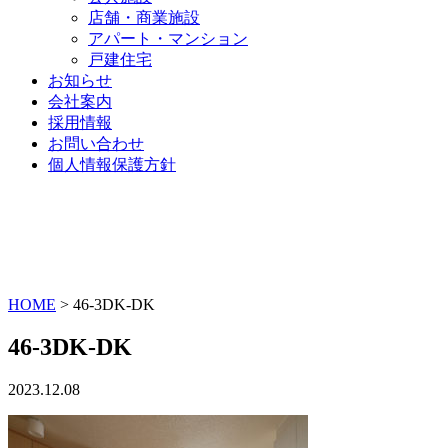
店舗・商業施設
アパート・マンション
戸建住宅
お知らせ
会社案内
採用情報
お問い合わせ
個人情報保護方針
HOME
>
46-3DK-DK
46-3DK-DK
2023.12.08