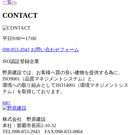
一覧へ
CONTACT
平日9:00〜17:00
098-853-2943
お問い合わせフォーム
ISO認証登録企業
野原建設では、お客様へ質の良い建物を提供する為に、
ISO9001（品質マネジメントシステム）と、
環境への取り組みとしてISO14001（環境マネジメントシス
テム）を取得しております。
top↑
株式会社 野原建設
本社：那覇市長田2-10-32
TEL/098-853-2943 FAX/098-833-0864