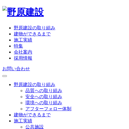
野原建設の取り組み
建物ができるまで
施工実績
特集
会社案内
採用情報
お問い合わせ
野原建設の取り組み
品質への取り組み
安全への取り組み
環境への取り組み
アフターフォロー体制
建物ができるまで
施工実績
公共施設