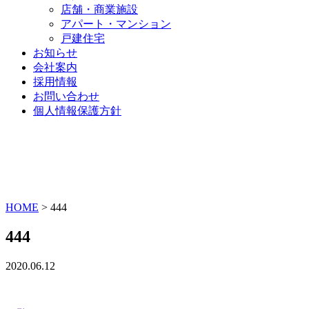
店舗・商業施設
アパート・マンション
戸建住宅
お知らせ
会社案内
採用情報
お問い合わせ
個人情報保護方針
HOME
>
444
444
2020.06.12