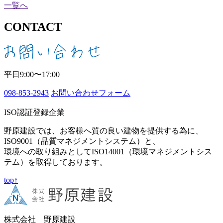
一覧へ
CONTACT
平日9:00〜17:00
098-853-2943
お問い合わせフォーム
ISO認証登録企業
野原建設では、お客様へ質の良い建物を提供する為に、
ISO9001（品質マネジメントシステム）と、
環境への取り組みとしてISO14001（環境マネジメントシス
テム）を取得しております。
top↑
株式会社 野原建設