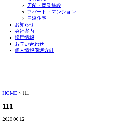
店舗・商業施設
アパート・マンション
戸建住宅
お知らせ
会社案内
採用情報
お問い合わせ
個人情報保護方針
HOME
>
111
111
2020.06.12