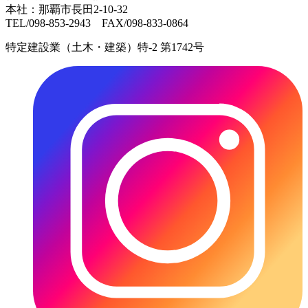
本社：那覇市長田2-10-32
TEL/098-853-2943 FAX/098-833-0864
特定建設業（土木・建築）特-2 第1742号