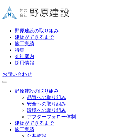
野原建設の取り組み
建物ができるまで
施工実績
特集
会社案内
採用情報
お問い合わせ
野原建設の取り組み
品質への取り組み
安全への取り組み
環境への取り組み
アフターフォロー体制
建物ができるまで
施工実績
公共施設