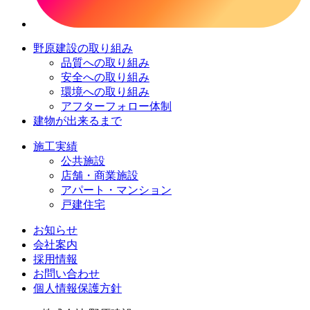
野原建設の取り組み
品質への取り組み
安全への取り組み
環境への取り組み
アフターフォロー体制
建物が出来るまで
施工実績
公共施設
店舗・商業施設
アパート・マンション
戸建住宅
お知らせ
会社案内
採用情報
お問い合わせ
個人情報保護方針