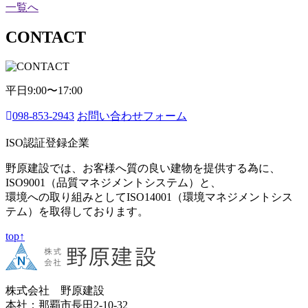
一覧へ
CONTACT
平日9:00〜17:00
098-853-2943
お問い合わせフォーム
ISO認証登録企業
野原建設では、お客様へ質の良い建物を提供する為に、
ISO9001（品質マネジメントシステム）と、
環境への取り組みとしてISO14001（環境マネジメントシス
テム）を取得しております。
top↑
株式会社 野原建設
本社：那覇市長田2-10-32