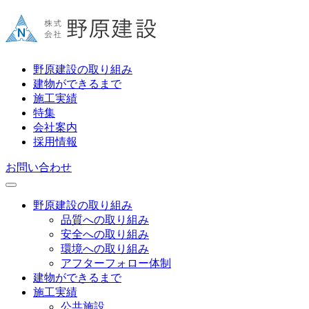
野原建設の取り組み
建物ができるまで
施工実績
特集
会社案内
採用情報
お問い合わせ
野原建設の取り組み
品質への取り組み
安全への取り組み
環境への取り組み
アフターフォロー体制
建物ができるまで
施工実績
公共施設