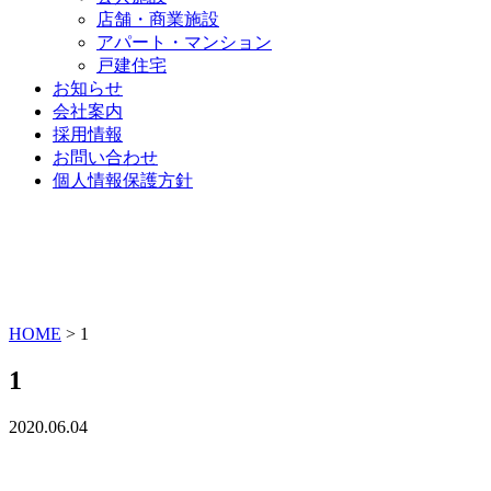
店舗・商業施設
アパート・マンション
戸建住宅
お知らせ
会社案内
採用情報
お問い合わせ
個人情報保護方針
HOME
>
1
1
2020.06.04