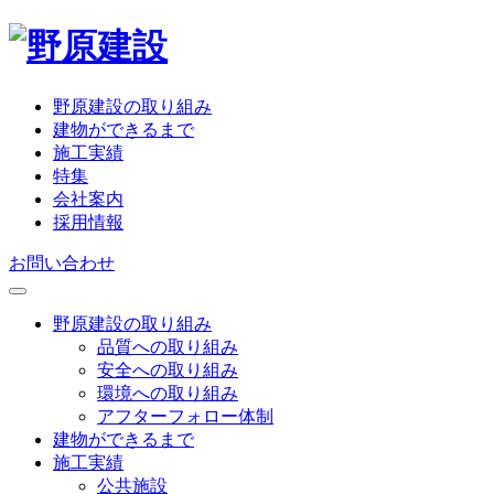
野原建設の取り組み
建物ができるまで
施工実績
特集
会社案内
採用情報
お問い合わせ
野原建設の取り組み
品質への取り組み
安全への取り組み
環境への取り組み
アフターフォロー体制
建物ができるまで
施工実績
公共施設