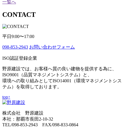
一覧へ
CONTACT
平日9:00〜17:00
098-853-2943
お問い合わせフォーム
ISO認証登録企業
野原建設では、お客様へ質の良い建物を提供する為に、
ISO9001（品質マネジメントシステム）と、
環境への取り組みとしてISO14001（環境マネジメントシス
テム）を取得しております。
top↑
株式会社 野原建設
本社：那覇市長田2-10-32
TEL/098-853-2943 FAX/098-833-0864