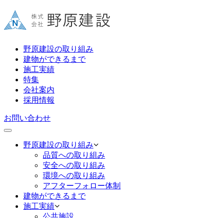
野原建設の取り組み
建物ができるまで
施工実績
特集
会社案内
採用情報
お問い合わせ
野原建設の取り組み
品質への取り組み
安全への取り組み
環境への取り組み
アフターフォロー体制
建物ができるまで
施工実績
公共施設