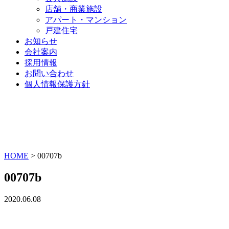
店舗・商業施設
アパート・マンション
戸建住宅
お知らせ
会社案内
採用情報
お問い合わせ
個人情報保護方針
HOME
>
00707b
00707b
2020.06.08