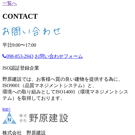
一覧へ
CONTACT
平日9:00〜17:00
098-853-2943
お問い合わせフォーム
ISO認証登録企業
野原建設では、お客様へ質の良い建物を提供する為に、
ISO9001（品質マネジメントシステム）と、
環境への取り組みとしてISO14001（環境マネジメントシス
テム）を取得しております。
top↑
株式会社 野原建設