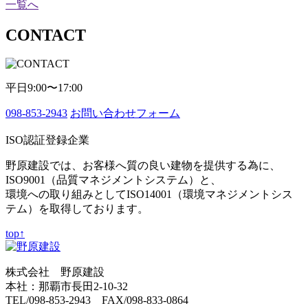
一覧へ
CONTACT
平日9:00〜17:00
098-853-2943
お問い合わせフォーム
ISO認証登録企業
野原建設では、お客様へ質の良い建物を提供する為に、
ISO9001（品質マネジメントシステム）と、
環境への取り組みとしてISO14001（環境マネジメントシス
テム）を取得しております。
top↑
株式会社 野原建設
本社：那覇市長田2-10-32
TEL/098-853-2943 FAX/098-833-0864