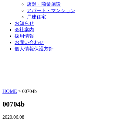
店舗・商業施設
アパート・マンション
戸建住宅
お知らせ
会社案内
採用情報
お問い合わせ
個人情報保護方針
HOME
>
00704b
00704b
2020.06.08