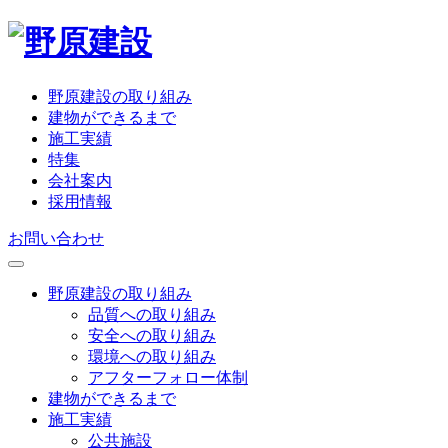
野原建設の取り組み
建物ができるまで
施工実績
特集
会社案内
採用情報
お問い合わせ
野原建設の取り組み
品質への取り組み
安全への取り組み
環境への取り組み
アフターフォロー体制
建物ができるまで
施工実績
公共施設