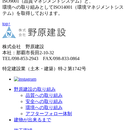
ISO9001（品質マネジメントシステム）と、
環境への取り組みとしてISO14001（環境マネジメントシス
テム）を取得しております。
top↑
株式会社 野原建設
本社：那覇市長田2-10-32
TEL/098-853-2943 FAX/098-833-0864
特定建設業（土木・建築）特-2 第1742号
野原建設の取り組み
品質への取り組み
安全への取り組み
環境への取り組み
アフターフォロー体制
建物が出来るまで