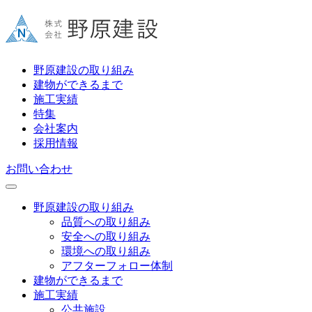
野原建設の取り組み
建物ができるまで
施工実績
特集
会社案内
採用情報
お問い合わせ
野原建設の取り組み
品質への取り組み
安全への取り組み
環境への取り組み
アフターフォロー体制
建物ができるまで
施工実績
公共施設