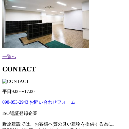
一覧へ
CONTACT
平日9:00〜17:00
098-853-2943
お問い合わせフォーム
ISO認証登録企業
野原建設では、お客様へ質の良い建物を提供する為に、