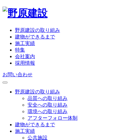
野原建設の取り組み
建物ができるまで
施工実績
特集
会社案内
採用情報
お問い合わせ
野原建設の取り組み
品質への取り組み
安全への取り組み
環境への取り組み
アフターフォロー体制
建物ができるまで
施工実績
公共施設