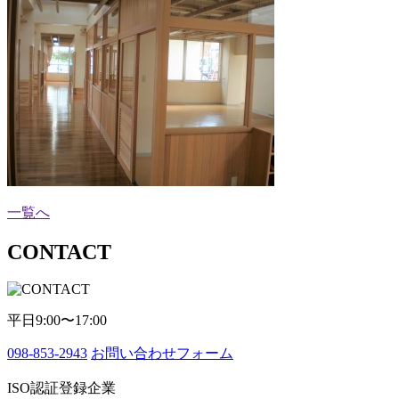
一覧へ
CONTACT
平日9:00〜17:00
098-853-2943
お問い合わせフォーム
ISO認証登録企業