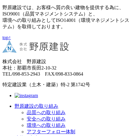
野原建設では、お客様へ質の良い建物を提供する為に、
ISO9001（品質マネジメントシステム）と、
環境への取り組みとしてISO14001（環境マネジメントシス
テム）を取得しております。
top↑
株式会社 野原建設
本社：那覇市長田2-10-32
TEL/098-853-2943 FAX/098-833-0864
特定建設業（土木・建築）特-2 第1742号
野原建設の取り組み
品質への取り組み
安全への取り組み
環境への取り組み
アフターフォロー体制