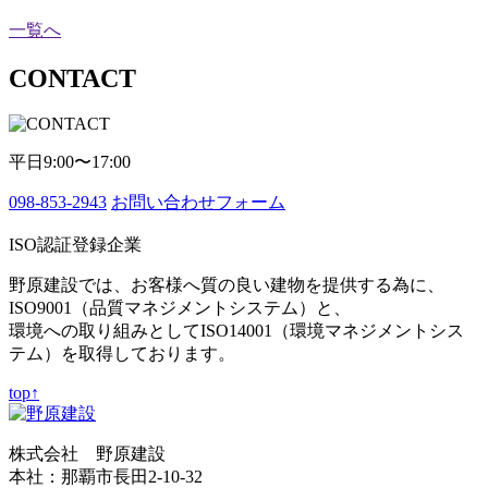
一覧へ
CONTACT
平日9:00〜17:00
098-853-2943
お問い合わせフォーム
ISO認証登録企業
野原建設では、お客様へ質の良い建物を提供する為に、
ISO9001（品質マネジメントシステム）と、
環境への取り組みとしてISO14001（環境マネジメントシス
テム）を取得しております。
top↑
株式会社 野原建設
本社：那覇市長田2-10-32