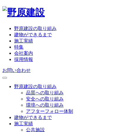
野原建設の取り組み
建物ができるまで
施工実績
特集
会社案内
採用情報
お問い合わせ
野原建設の取り組み
品質への取り組み
安全への取り組み
環境への取り組み
アフターフォロー体制
建物ができるまで
施工実績
公共施設