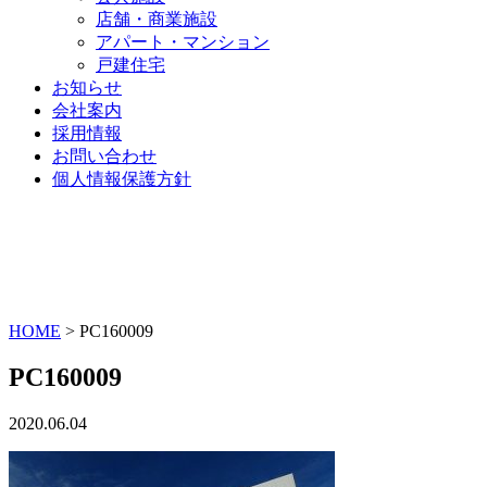
店舗・商業施設
アパート・マンション
戸建住宅
お知らせ
会社案内
採用情報
お問い合わせ
個人情報保護方針
HOME
>
PC160009
PC160009
2020.06.04