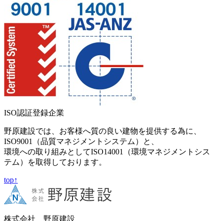
ISO認証登録企業
野原建設では、お客様へ質の良い建物を提供する為に、
ISO9001（品質マネジメントシステム）と、
環境への取り組みとしてISO14001（環境マネジメントシス
テム）を取得しております。
top↑
株式会社 野原建設