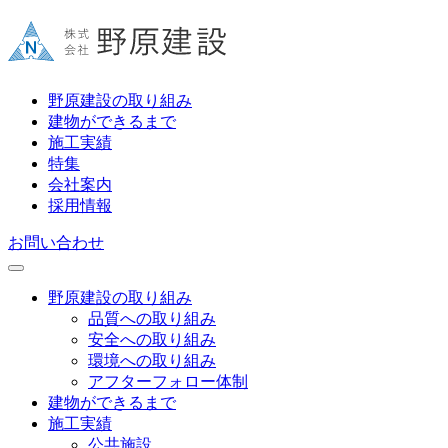
野原建設の取り組み
建物ができるまで
施工実績
特集
会社案内
採用情報
お問い合わせ
野原建設の取り組み
品質への取り組み
安全への取り組み
環境への取り組み
アフターフォロー体制
建物ができるまで
施工実績
公共施設