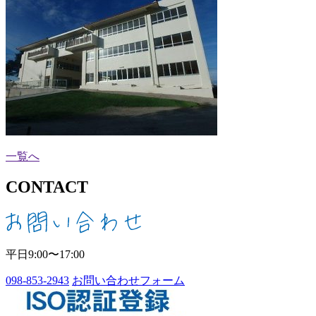
一覧へ
CONTACT
平日9:00〜17:00
098-853-2943
お問い合わせフォーム