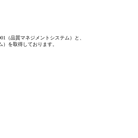
001（品質マネジメントシステム）と、
テム）を取得しております。