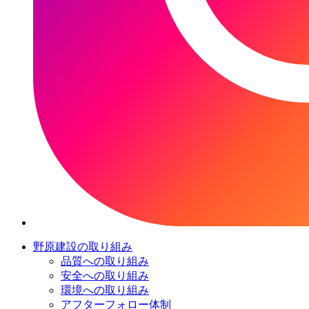
野原建設の取り組み
品質への取り組み
安全への取り組み
環境への取り組み
アフターフォロー体制