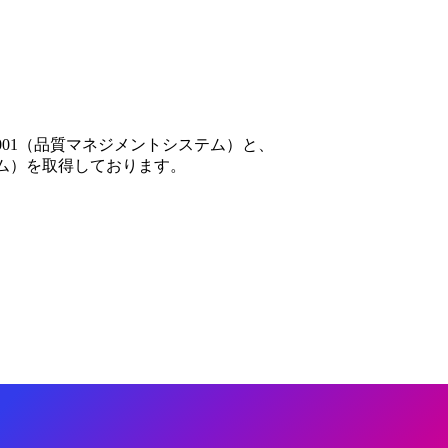
001（品質マネジメントシステム）と、
テム）を取得しております。