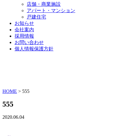
店舗・商業施設
アパート・マンション
戸建住宅
お知らせ
会社案内
採用情報
お問い合わせ
個人情報保護方針
HOME
>
555
555
2020.06.04