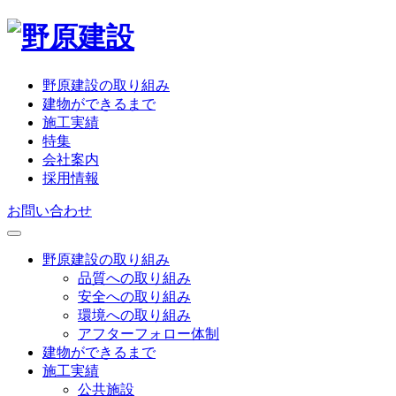
野原建設の取り組み
建物ができるまで
施工実績
特集
会社案内
採用情報
お問い合わせ
野原建設の取り組み
品質への取り組み
安全への取り組み
環境への取り組み
アフターフォロー体制
建物ができるまで
施工実績
公共施設