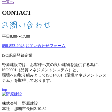
一覧へ
CONTACT
平日9:00〜17:00
098-853-2943
お問い合わせフォーム
ISO認証登録企業
野原建設では、お客様へ質の良い建物を提供する為に、
ISO9001（品質マネジメントシステム）と、
環境への取り組みとしてISO14001（環境マネジメントシス
テム）を取得しております。
top↑
株式会社 野原建設
本社：那覇市長田2-10-32