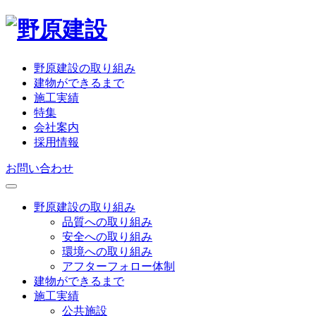
野原建設の取り組み
建物ができるまで
施工実績
特集
会社案内
採用情報
お問い合わせ
野原建設の取り組み
品質への取り組み
安全への取り組み
環境への取り組み
アフターフォロー体制
建物ができるまで
施工実績
公共施設