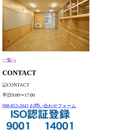
一覧へ
CONTACT
平日9:00〜17:00
098-853-2943
お問い合わせフォーム