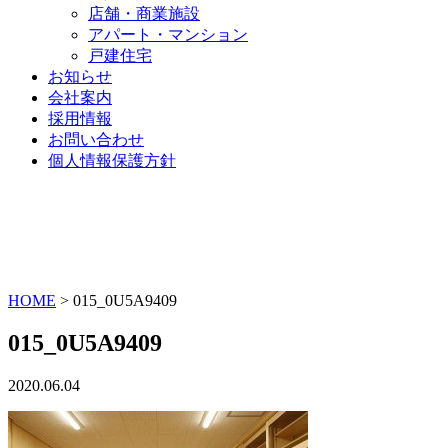
店舗・商業施設
アパート・マンション
戸建住宅
お知らせ
会社案内
採用情報
お問い合わせ
個人情報保護方針
HOME
>
015_0U5A9409
015_0U5A9409
2020.06.04